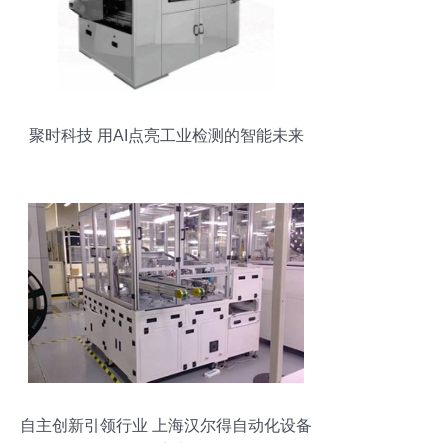
聚时科技 用AI点亮工业检测的智能未来
自主创新引领行业 上海汉尔得自动化设备