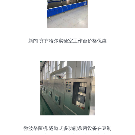
新闻 齐齐哈尔实验室工作台价格优惠
微波杀菌机 隧道式多功能杀菌设备在豆制