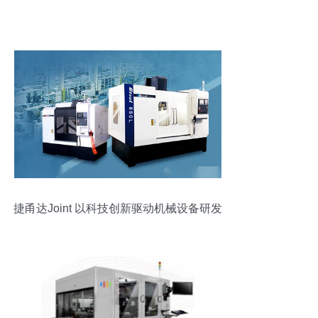
捷甬达Joint 以科技创新驱动机械设备研发
新未来