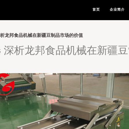
首页
企业简介
深析龙邦食品机械在新疆豆制品市场的价值
 深析龙邦食品机械在新疆