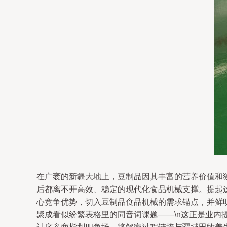
在广袤的新疆大地上，豆制品因其丰富的营养价值和
后都离不开高效、稳定的现代化食品机械支撑。提起
心竞争优势，切入豆制品食品机械的需求锚点，并鲜
聚成看似纷繁表格里的同音词课题——\n这正是业内