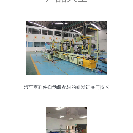
汽车零部件自动装配线的研发进展与技术
要点