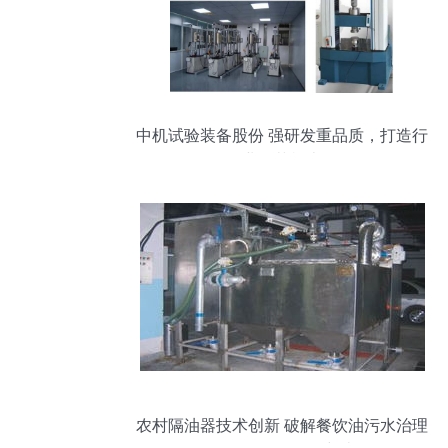
中机试验装备股份 强研发重品质，打造行
业示范样本
农村隔油器技术创新 破解餐饮油污水治理