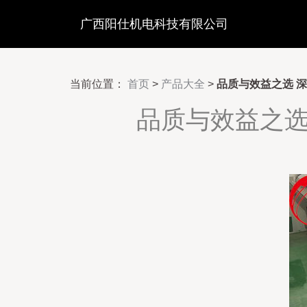
广西阳仕机电科技有限公司
当前位置：
首页
>
产品大全
>
品质与效益之选 
品质与效益之选