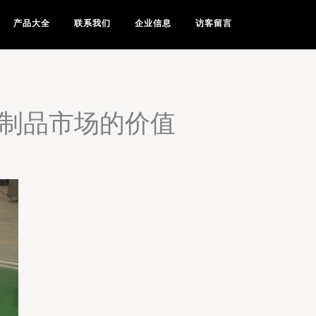
产品大全
联系我们
企业信息
访客留言
豆制品市场的价值