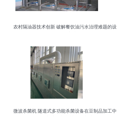
农村隔油器技术创新 破解餐饮油污水治理难题的设
备研发突破
微波杀菌机 隧道式多功能杀菌设备在豆制品加工中
的创新应用与机械研发突破