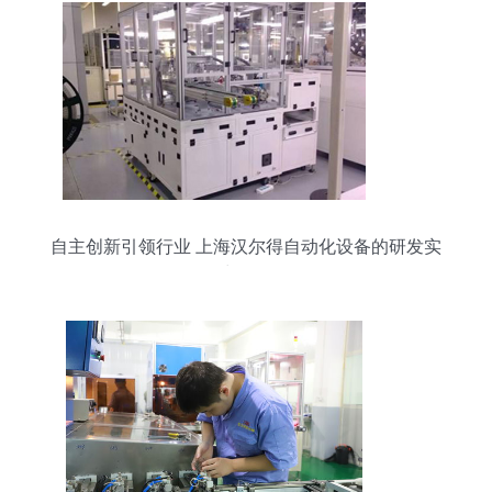
自主创新引领行业 上海汉尔得自动化设备的研发实
力解析