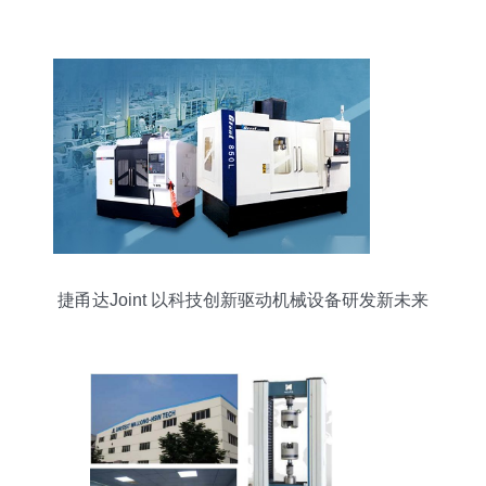
捷甬达Joint 以科技创新驱动机械设备研发新未来