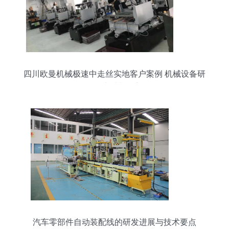
四川欧曼机械极速中走丝实地客户案例 机械设备研
发的突破与创新
汽车零部件自动装配线的研发进展与技术要点