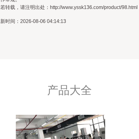
若转载，请注明出处：http://www.yssk136.com/product/98.html
新时间：2026-08-06 04:14:13
产品大全