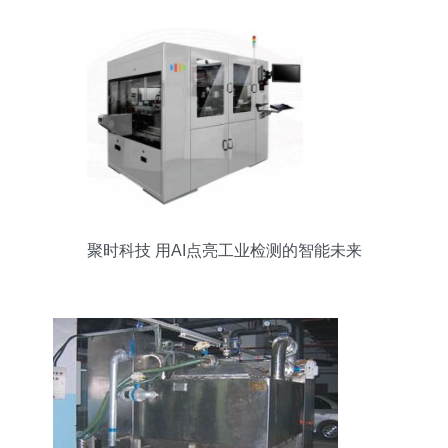
聚时科技 用AI点亮工业检测的智能未来