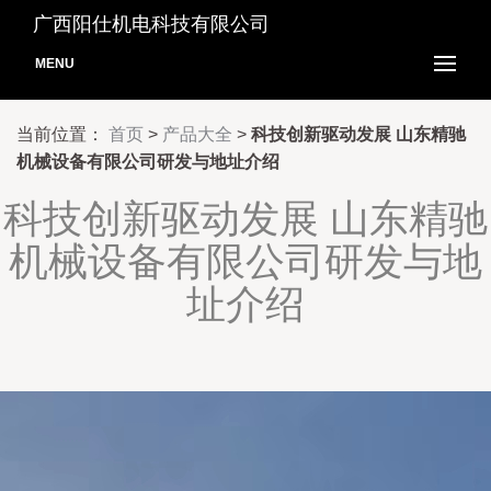
广西阳仕机电科技有限公司
MENU
当前位置：
首页
>
产品大全
>
科技创新驱动发展 山东精驰
机械设备有限公司研发与地址介绍
科技创新驱动发展 山东精驰
机械设备有限公司研发与地
址介绍