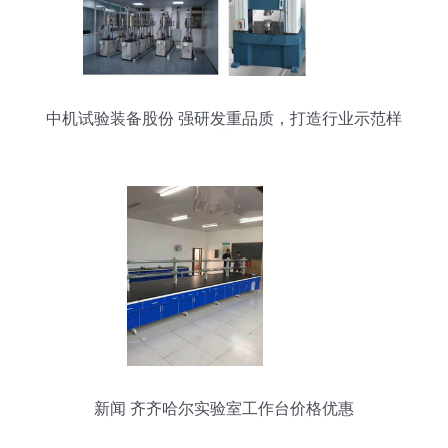
中机试验装备股份 强研发重品质，打造行业示范样
本
新闻 齐齐哈尔实验室工作台价格优惠